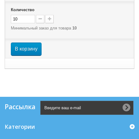
Количество
Минимальный заказ для товара
10
В корзину
Рассылка
Категории