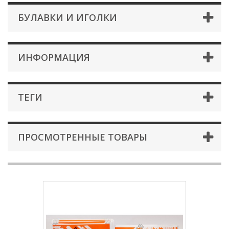
БУЛАВКИ И ИГОЛКИ
ИНФОРМАЦИЯ
ТЕГИ
ПРОСМОТРЕННЫЕ ТОВАРЫ