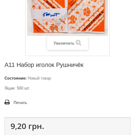
Увеличить
A11 Набор иголок Рушничёк
Состояние:
Новый товар
Ящик: 500 шт.
Печать
9,20 грн.