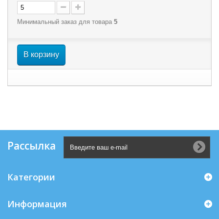
Минимальный заказ для товара
5
В корзину
Рассылка
Категории
Информация