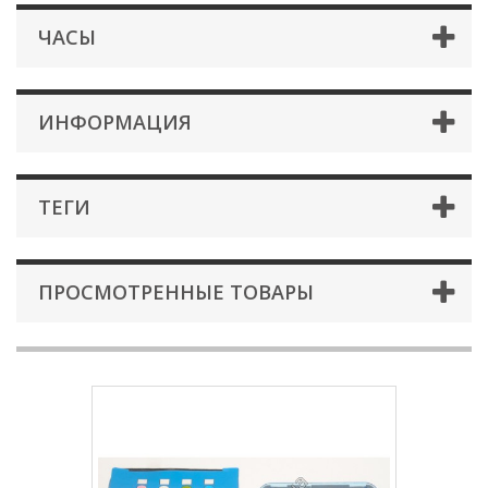
ЧАСЫ
ИНФОРМАЦИЯ
ТЕГИ
ПРОСМОТРЕННЫЕ ТОВАРЫ