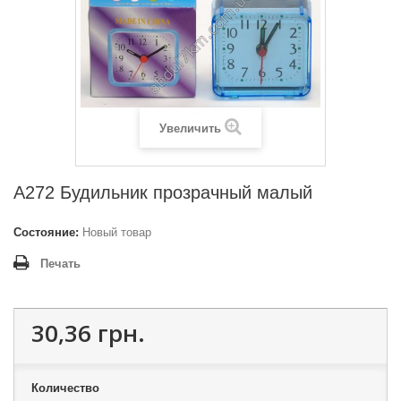
Увеличить
A272 Будильник прозрачный малый
Состояние:
Новый товар
Печать
30,36 грн.
Количество