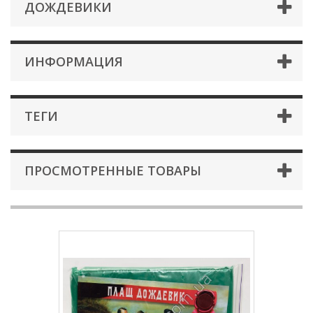
ДОЖДЕВИКИ
ИНФОРМАЦИЯ
ТЕГИ
ПРОСМОТРЕННЫЕ ТОВАРЫ