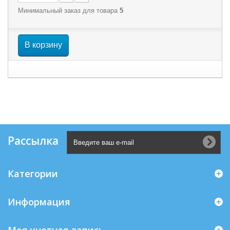
Минимальный заказ для товара
5
В корзину
Рассылка
Категории
Информация