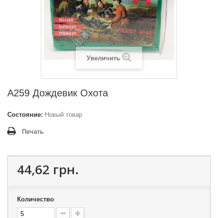
Увеличить
A259 Дождевик Охота
Состояние:
Новый товар
Печать
44,62 грн.
Количество