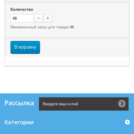
Количество
Минимальный заказ для товара
48
В корзину
Рассылка
Категории