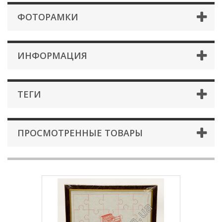
ФОТОРАМКИ
ИНФОРМАЦИЯ
ТЕГИ
ПРОСМОТРЕННЫЕ ТОВАРЫ