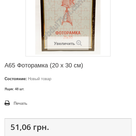
Увеличить
A65 Фоторамка (20 х 30 см)
Состояние:
Новый товар
Ящик: 48 шт.
Печать
51,06 грн.