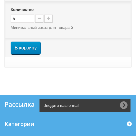
Количество
Минимальный заказ для товара
5
В корзину
Рассылка
Категории