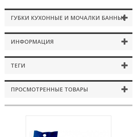
ГУБКИ КУХОННЫЕ И МОЧАЛКИ БАННЫЕ
ИНФОРМАЦИЯ
ТЕГИ
ПРОСМОТРЕННЫЕ ТОВАРЫ