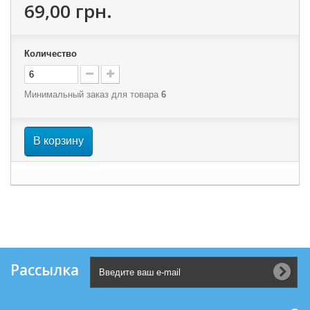
69,00 грн.
Количество
Минимальный заказ для товара
6
В корзину
Рассылка