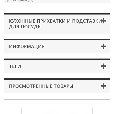
(19*14*6,5)см (90)
КУХОННЫЕ ПРИХВАТКИ И ПОДСТАВКИ
ДЛЯ ПОСУДЫ
ИНФОРМАЦИЯ
ТЕГИ
ПРОСМОТРЕННЫЕ ТОВАРЫ