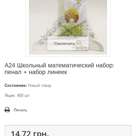
Увеличить
A24 Школьный математический набор:
пенал + набор линеек
Состояние:
Новый товар
Ящик: 400 шт.
Печать
14,72 грн.