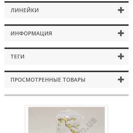
ЛИНЕЙКИ
ИНФОРМАЦИЯ
ТЕГИ
ПРОСМОТРЕННЫЕ ТОВАРЫ