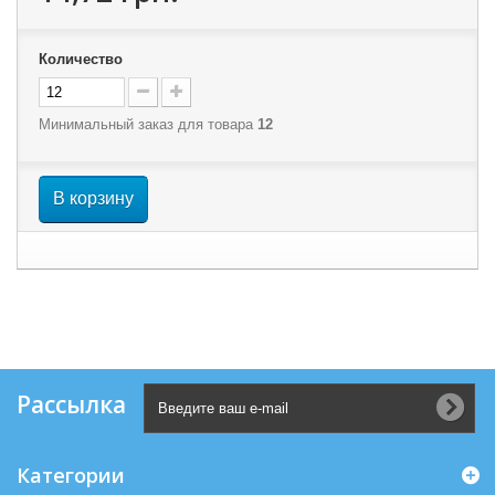
Количество
Минимальный заказ для товара
12
В корзину
Рассылка
Категории