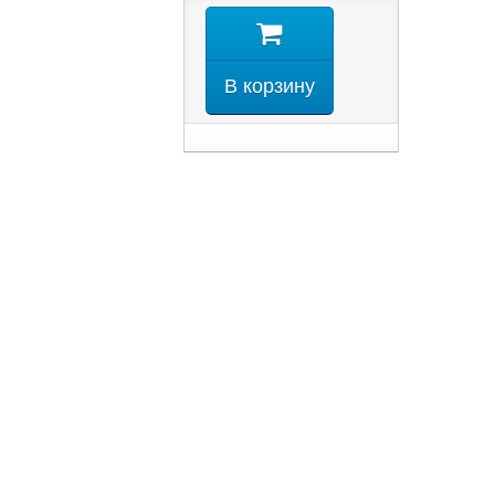
В корзину