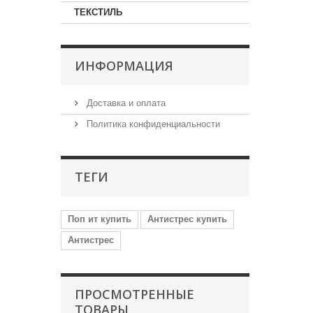
ТЕКСТИЛЬ
ИНФОРМАЦИЯ
Доставка и оплата
Политика конфиденциальности
ТЕГИ
Поп ит купить
Антистрес купить
Антистрес
ПРОСМОТРЕННЫЕ
ТОВАРЫ