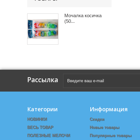
Мочалка косичка
(50...
Рассылка
Категории
Информация
НОВИНКИ
Скидки
ВЕСЬ ТОВАР
Новые товары
ПОЛЕЗНЫЕ МЕЛОЧИ
Популярные товары