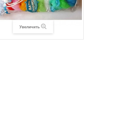
Увеличить