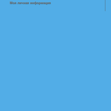
Моя личная информация