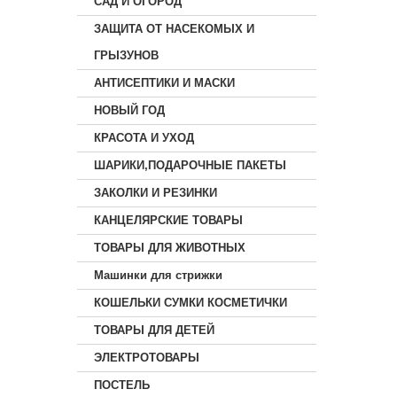
САД И ОГОРОД
ЗАЩИТА ОТ НАСЕКОМЫХ И
ГРЫЗУНОВ
АНТИСЕПТИКИ И МАСКИ
НОВЫЙ ГОД
КРАСОТА И УХОД
ШАРИКИ,ПОДАРОЧНЫЕ ПАКЕТЫ
ЗАКОЛКИ И РЕЗИНКИ
КАНЦЕЛЯРСКИЕ ТОВАРЫ
ТОВАРЫ ДЛЯ ЖИВОТНЫХ
Машинки для стрижки
КОШЕЛЬКИ СУМКИ КОСМЕТИЧКИ
ТОВАРЫ ДЛЯ ДЕТЕЙ
ЭЛЕКТРОТОВАРЫ
ПОСТЕЛЬ