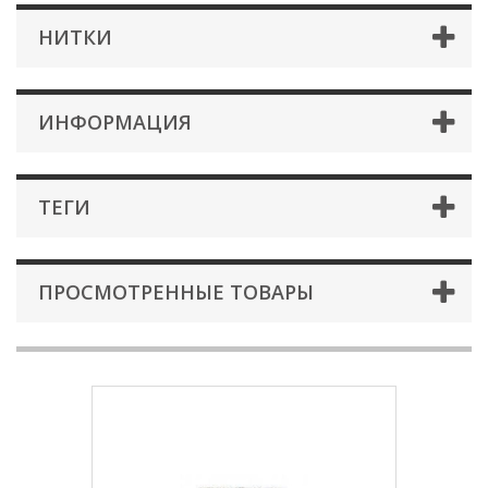
НИТКИ
ИНФОРМАЦИЯ
ТЕГИ
ПРОСМОТРЕННЫЕ ТОВАРЫ