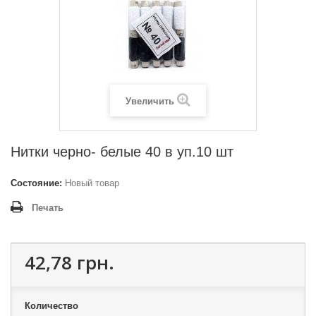
Увеличить
Нитки черно- белые 40 в уп.10 шт
Состояние:
Новый товар
Печать
42,78 грн.
Количество