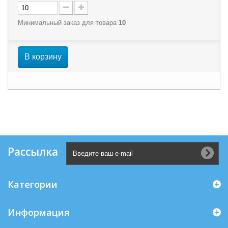
Минимальный заказ для товара
10
В корзину
Рассылка
Категории
Информация