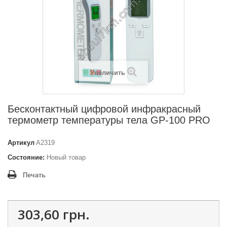
Увеличить
Бесконтактный цифровой инфракрасный
термометр температуры тела GP-100 PRO
Артикул
A2319
Состояние:
Новый товар
Печать
303,60 грн.