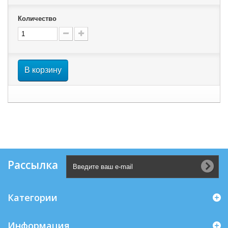
Количество
В корзину
Рассылка
Категории
Информация