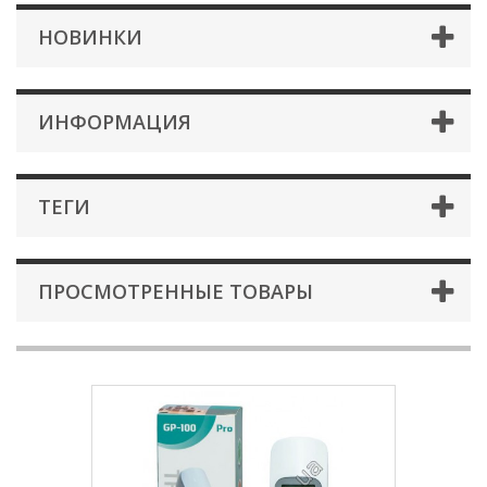
НОВИНКИ
ИНФОРМАЦИЯ
ТЕГИ
ПРОСМОТРЕННЫЕ ТОВАРЫ