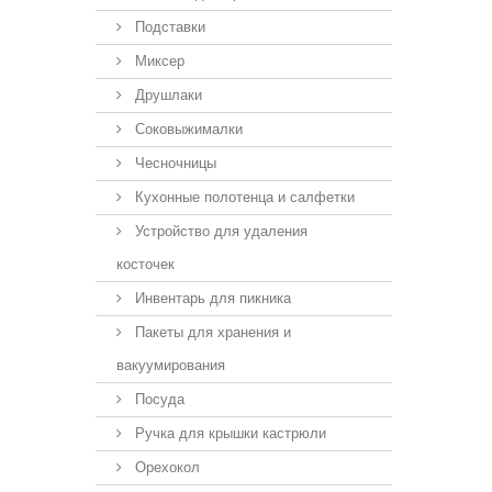
Подставки
Миксер
Друшлаки
Соковыжималки
Чесночницы
Кухонные полотенца и салфетки
Устройство для удаления
косточек
Инвентарь для пикника
Пакеты для хранения и
вакуумирования
Посуда
Ручка для крышки кастрюли
Орехокол