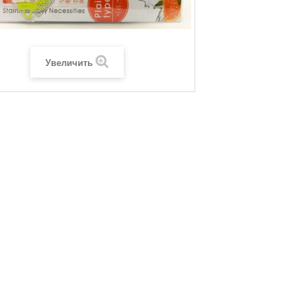
Увеличить