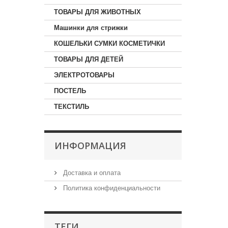
ТОВАРЫ ДЛЯ ЖИВОТНЫХ
Машинки для стрижки
КОШЕЛЬКИ СУМКИ КОСМЕТИЧКИ
ТОВАРЫ ДЛЯ ДЕТЕЙ
ЭЛЕКТРОТОВАРЫ
ПОСТЕЛЬ
ТЕКСТИЛЬ
ИНФОРМАЦИЯ
Доставка и оплата
Политика конфиденциальности
ТЕГИ