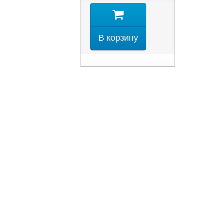
В корзину