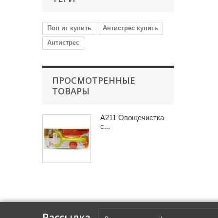
Поп ит купить
Антистрес купить
Антистрес
ПРОСМОТРЕННЫЕ
ТОВАРЫ
A211 Овощечистка
с...
Рассылка