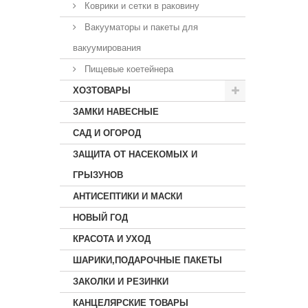
Коврики и сетки в раковину
Вакууматоры и пакеты для
вакуумирования
Пищевые коетейнера
ХОЗТОВАРЫ
ЗАМКИ НАВЕСНЫЕ
САД И ОГОРОД
ЗАЩИТА ОТ НАСЕКОМЫХ И
ГРЫЗУНОВ
АНТИСЕПТИКИ И МАСКИ
НОВЫЙ ГОД
КРАСОТА И УХОД
ШАРИКИ,ПОДАРОЧНЫЕ ПАКЕТЫ
ЗАКОЛКИ И РЕЗИНКИ
КАНЦЕЛЯРСКИЕ ТОВАРЫ