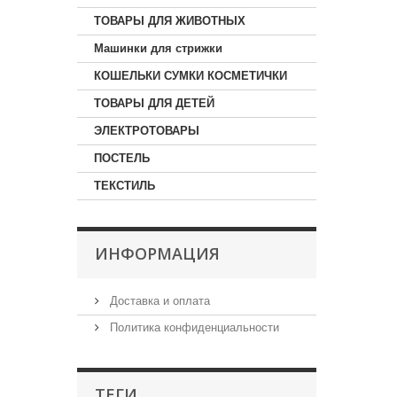
ТОВАРЫ ДЛЯ ЖИВОТНЫХ
Машинки для стрижки
КОШЕЛЬКИ СУМКИ КОСМЕТИЧКИ
ТОВАРЫ ДЛЯ ДЕТЕЙ
ЭЛЕКТРОТОВАРЫ
ПОСТЕЛЬ
ТЕКСТИЛЬ
ИНФОРМАЦИЯ
Доставка и оплата
Политика конфиденциальности
ТЕГИ