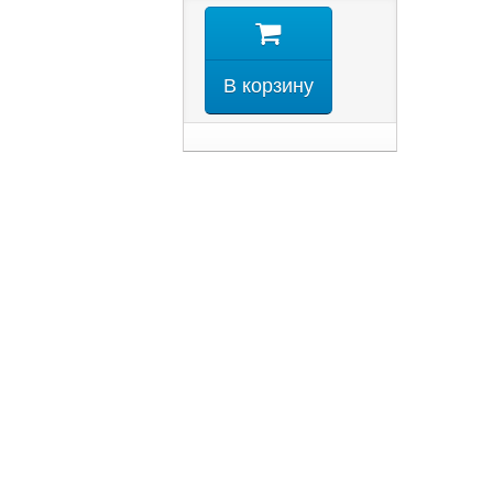
В корзину