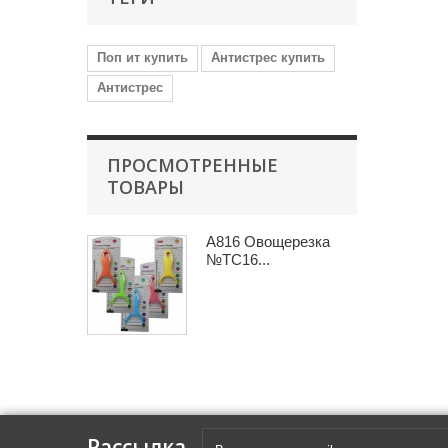
Поп ит купить
Антистрес купить
Антистрес
ПРОСМОТРЕННЫЕ
ТОВАРЫ
A816 Овощерезка
№ТС16...
Рассылка