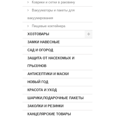
Коврики и сетки в раковину
Вакууматоры и пакеты для
вакуумирования
Пищевые коетейнера
ХОЗТОВАРЫ
ЗАМКИ НАВЕСНЫЕ
САД И ОГОРОД
ЗАЩИТА ОТ НАСЕКОМЫХ И
ГРЫЗУНОВ
АНТИСЕПТИКИ И МАСКИ
НОВЫЙ ГОД
КРАСОТА И УХОД
ШАРИКИ,ПОДАРОЧНЫЕ ПАКЕТЫ
ЗАКОЛКИ И РЕЗИНКИ
КАНЦЕЛЯРСКИЕ ТОВАРЫ