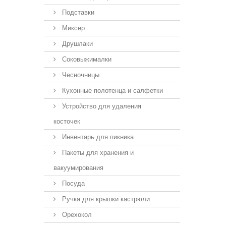
Подставки
Миксер
Друшлаки
Соковыжималки
Чесночницы
Кухонные полотенца и салфетки
Устройство для удаления
косточек
Инвентарь для пикника
Пакеты для хранения и
вакуумирования
Посуда
Ручка для крышки кастрюли
Орехокол