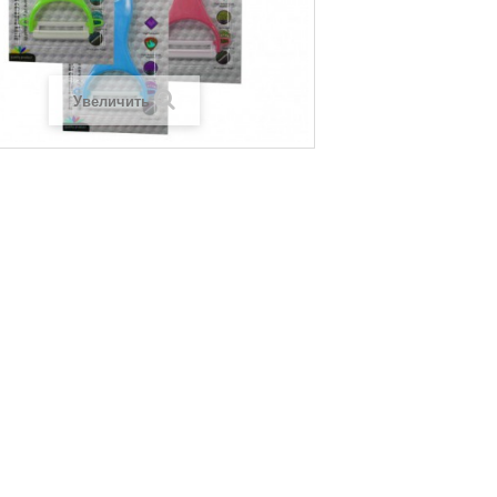
Увеличить