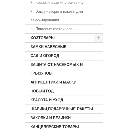
Коврики и сетки в раковину
Вакууматоры и пакеты для
вакуумирования
Пищевые коетейнера
ХОЗТОВАРЫ
ЗАМКИ НАВЕСНЫЕ
САД И ОГОРОД
ЗАЩИТА ОТ НАСЕКОМЫХ И
ГРЫЗУНОВ
АНТИСЕПТИКИ И МАСКИ
НОВЫЙ ГОД
КРАСОТА И УХОД
ШАРИКИ,ПОДАРОЧНЫЕ ПАКЕТЫ
ЗАКОЛКИ И РЕЗИНКИ
КАНЦЕЛЯРСКИЕ ТОВАРЫ