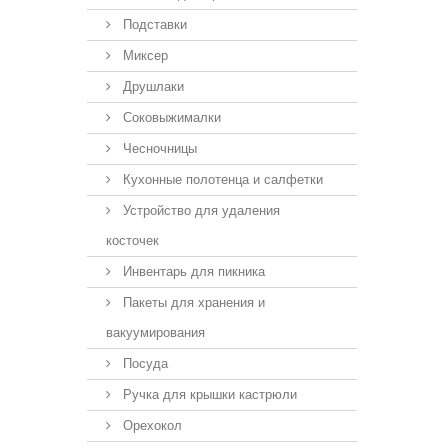
Подставки
Миксер
Друшлаки
Соковыжималки
Чесночницы
Кухонные полотенца и салфетки
Устройство для удаления
косточек
Инвентарь для пикника
Пакеты для хранения и
вакуумирования
Посуда
Ручка для крышки кастрюли
Орехокол