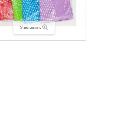
Увеличить