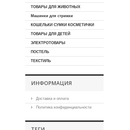
ТОВАРЫ ДЛЯ ЖИВОТНЫХ
Машинки для стрижки
КОШЕЛЬКИ СУМКИ КОСМЕТИЧКИ
ТОВАРЫ ДЛЯ ДЕТЕЙ
ЭЛЕКТРОТОВАРЫ
ПОСТЕЛЬ
ТЕКСТИЛЬ
ИНФОРМАЦИЯ
Доставка и оплата
Политика конфиденциальности
ТЕГИ