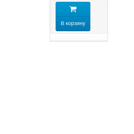
В корзину