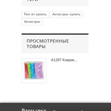
Поп ит купить
Антистрес купить
Антистрес
ПРОСМОТРЕННЫЕ
ТОВАРЫ
A1287 Коврик...
Рассылка