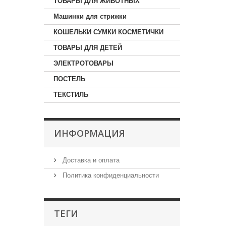
ТОВАРЫ ДЛЯ ЖИВОТНЫХ
Машинки для стрижки
КОШЕЛЬКИ СУМКИ КОСМЕТИЧКИ
ТОВАРЫ ДЛЯ ДЕТЕЙ
ЭЛЕКТРОТОВАРЫ
ПОСТЕЛЬ
ТЕКСТИЛЬ
ИНФОРМАЦИЯ
Доставка и оплата
Политика конфиденциальности
ТЕГИ