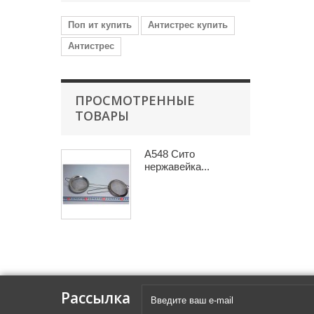
Поп ит купить
Антистрес купить
Антистрес
ПРОСМОТРЕННЫЕ
ТОВАРЫ
A548 Сито
нержавейка...
Рассылка