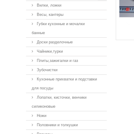
Вилки, ложки
Весы, кантеры
Губки кухонные и мочалки
банные
Доски разделочные
Чайники,турки
Плиты,зажигалки и газ
Зубочистки
Кухонные прихватки и подставки
для посуды
Лопатки, кисточки, венчики
силиконовые
Ножи
Половники и толкушки