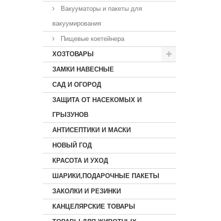
Вакууматоры и пакеты для
вакуумирования
Пищевые коетейнера
ХОЗТОВАРЫ
ЗАМКИ НАВЕСНЫЕ
САД И ОГОРОД
ЗАЩИТА ОТ НАСЕКОМЫХ И
ГРЫЗУНОВ
АНТИСЕПТИКИ И МАСКИ
НОВЫЙ ГОД
КРАСОТА И УХОД
ШАРИКИ,ПОДАРОЧНЫЕ ПАКЕТЫ
ЗАКОЛКИ И РЕЗИНКИ
КАНЦЕЛЯРСКИЕ ТОВАРЫ