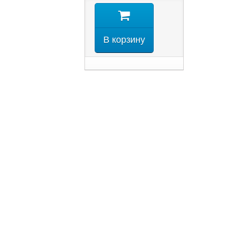
В корзину