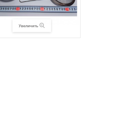
Увеличить