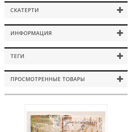
СКАТЕРТИ
ИНФОРМАЦИЯ
ТЕГИ
ПРОСМОТРЕННЫЕ ТОВАРЫ