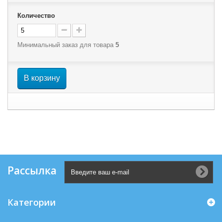
Количество
Минимальный заказ для товара
5
В корзину
Рассылка
Категории