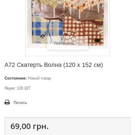
Увеличить
A72 Скатерть Волна (120 х 152 см)
Состояние:
Новый товар
Ящик: 120 ШТ
Печать
69,00 грн.