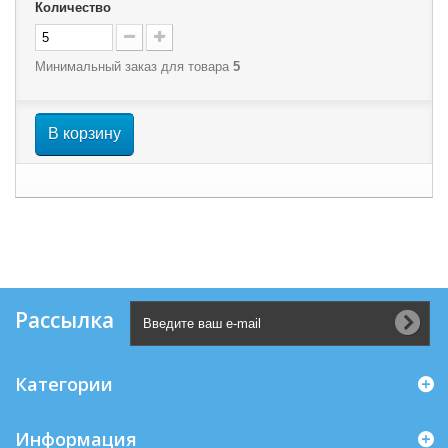
Количество
Минимальный заказ для товара
5
В корзину
Рассылка
Категории
Информация