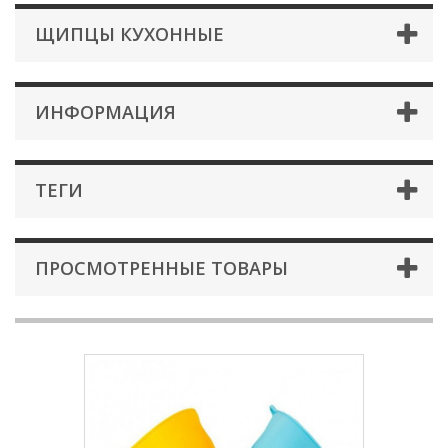
ЩИПЦЫ КУХОННЫЕ
ИНФОРМАЦИЯ
ТЕГИ
ПРОСМОТРЕННЫЕ ТОВАРЫ