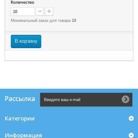
Количество
Минимальный заказ для товара
10
В корзину
Рассылка
Категории
Информация