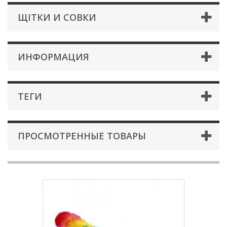
ЩІТКИ И СОВКИ
ИНФОРМАЦИЯ
ТЕГИ
ПРОСМОТРЕННЫЕ ТОВАРЫ