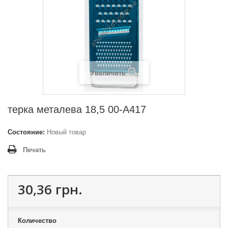
Увеличить
терка металева 18,5 00-А417
Состояние:
Новый товар
Печать
30,36 грн.
Количество