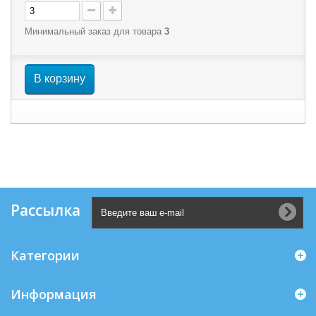
Минимальный заказ для товара
3
В корзину
Рассылка
Категории
Информация