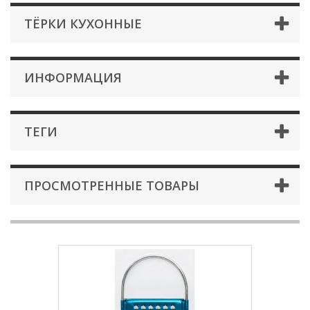
ТЁРКИ КУХОННЫЕ
ИНФОРМАЦИЯ
ТЕГИ
ПРОСМОТРЕННЫЕ ТОВАРЫ