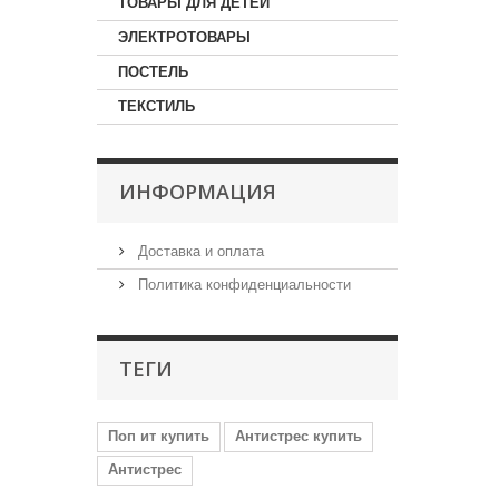
ТОВАРЫ ДЛЯ ДЕТЕЙ
ЭЛЕКТРОТОВАРЫ
ПОСТЕЛЬ
ТЕКСТИЛЬ
ИНФОРМАЦИЯ
Доставка и оплата
Политика конфиденциальности
ТЕГИ
Поп ит купить
Антистрес купить
Антистрес