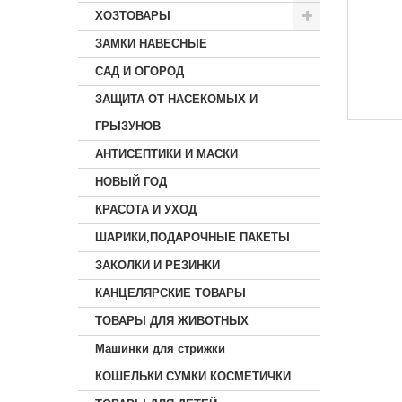
ХОЗТОВАРЫ
ЗАМКИ НАВЕСНЫЕ
САД И ОГОРОД
ЗАЩИТА ОТ НАСЕКОМЫХ И
ГРЫЗУНОВ
АНТИСЕПТИКИ И МАСКИ
НОВЫЙ ГОД
КРАСОТА И УХОД
ШАРИКИ,ПОДАРОЧНЫЕ ПАКЕТЫ
ЗАКОЛКИ И РЕЗИНКИ
КАНЦЕЛЯРСКИЕ ТОВАРЫ
ТОВАРЫ ДЛЯ ЖИВОТНЫХ
Машинки для стрижки
КОШЕЛЬКИ СУМКИ КОСМЕТИЧКИ