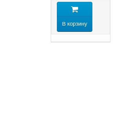
В корзину