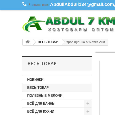
AbdullAbdull184@gmail.com, 
Звоните нам:
ВЕСЬ ТОВАР
трос щільна обмотка 20м
ВЕСЬ ТОВАР
НОВИНКИ
ВЕСЬ ТОВАР
ПОЛЕЗНЫЕ МЕЛОЧИ
ВСЁ ДЛЯ ВАННЫ
ВСЁ ДЛЯ КУХНИ