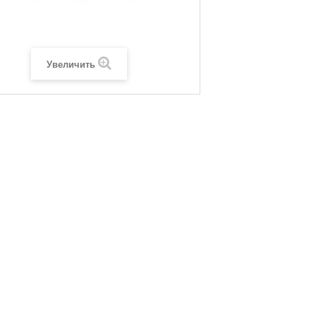
Увеличить