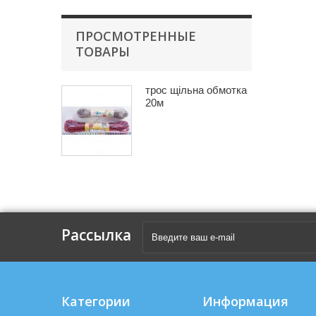
ПРОСМОТРЕННЫЕ
ТОВАРЫ
трос щільна обмотка
20м
Рассылка
Категории
Информация