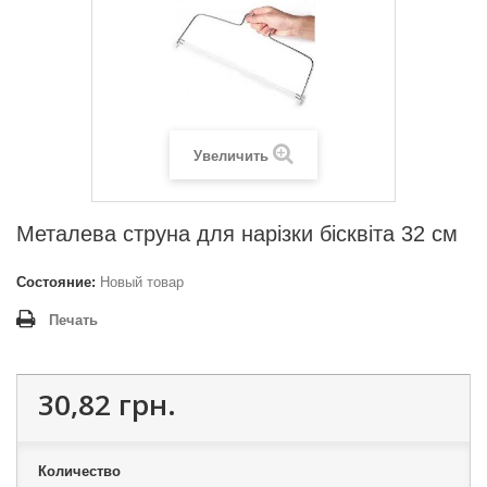
Увеличить
Металева струна для нарізки бісквіта 32 см
Состояние:
Новый товар
Печать
30,82 грн.
Количество