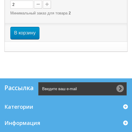
Минимальный заказ для товара
2
В корзину
Рассылка
Категории
Информация