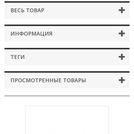
ВЕСЬ ТОВАР
ИНФОРМАЦИЯ
ТЕГИ
ПРОСМОТРЕННЫЕ ТОВАРЫ