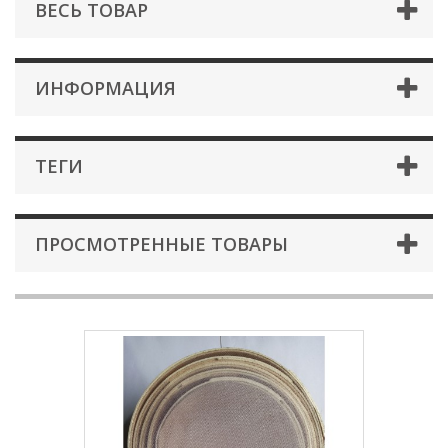
ВЕСЬ ТОВАР
ИНФОРМАЦИЯ
ТЕГИ
ПРОСМОТРЕННЫЕ ТОВАРЫ