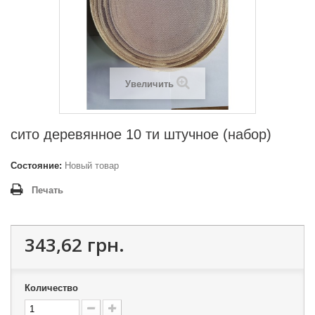
Увеличить
сито деревянное 10 ти штучное (набор)
Состояние:
Новый товар
Печать
343,62 грн.
Количество