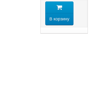
В корзину