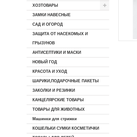
ХОЗТОВАРЫ
ЗАМКИ НАВЕСНЫЕ
САД И ОГОРОД
ЗАЩИТА ОТ НАСЕКОМЫХ И
ГРЫЗУНОВ
АНТИСЕПТИКИ И МАСКИ
НОВЫЙ ГОД
КРАСОТА И УХОД
ШАРИКИ,ПОДАРОЧНЫЕ ПАКЕТЫ
ЗАКОЛКИ И РЕЗИНКИ
КАНЦЕЛЯРСКИЕ ТОВАРЫ
ТОВАРЫ ДЛЯ ЖИВОТНЫХ
Машинки для стрижки
КОШЕЛЬКИ СУМКИ КОСМЕТИЧКИ