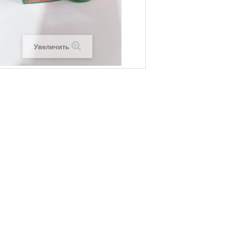
Увеличить