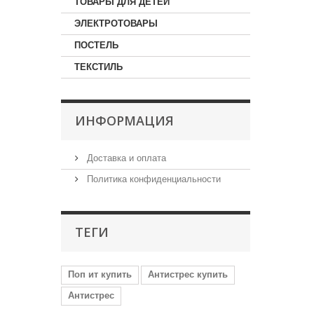
ТОВАРЫ ДЛЯ ДЕТЕЙ
ЭЛЕКТРОТОВАРЫ
ПОСТЕЛЬ
ТЕКСТИЛЬ
ИНФОРМАЦИЯ
Доставка и оплата
Политика конфиденциальности
ТЕГИ
Поп ит купить
Антистрес купить
Антистрес