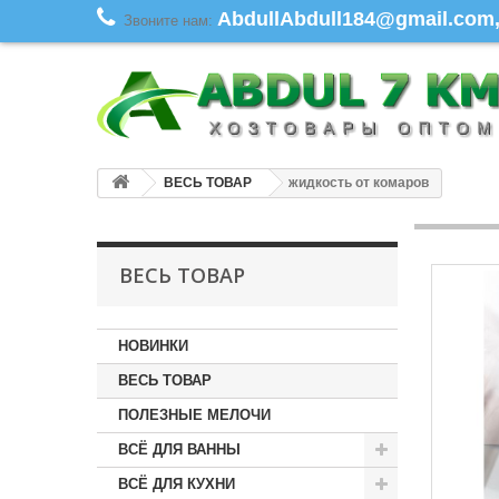
AbdullAbdull184@gmail.com, 
Звоните нам:
ВЕСЬ ТОВАР
жидкость от комаров
ВЕСЬ ТОВАР
НОВИНКИ
ВЕСЬ ТОВАР
ПОЛЕЗНЫЕ МЕЛОЧИ
ВСЁ ДЛЯ ВАННЫ
ВСЁ ДЛЯ КУХНИ