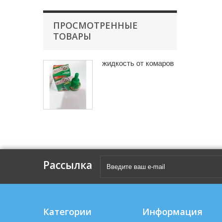
ПРОСМОТРЕННЫЕ
ТОВАРЫ
жидкость от комаров
Рассылка
Категории
Информация