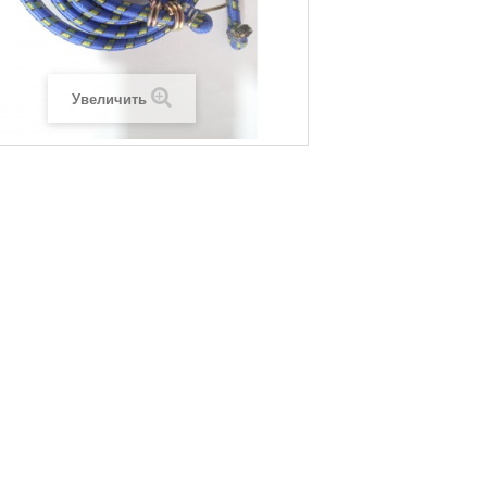
Увеличить