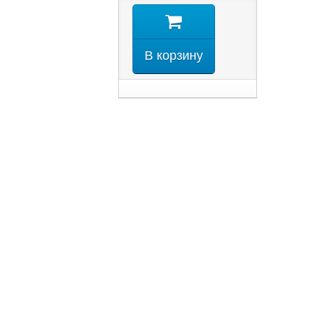
В корзину