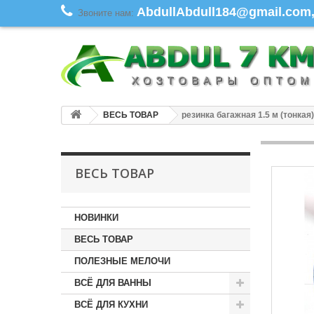
AbdullAbdull184@gmail.com, 
Звоните нам:
ВЕСЬ ТОВАР
резинка багажная 1.5 м (тонкая)
ВЕСЬ ТОВАР
НОВИНКИ
ВЕСЬ ТОВАР
ПОЛЕЗНЫЕ МЕЛОЧИ
ВСЁ ДЛЯ ВАННЫ
ВСЁ ДЛЯ КУХНИ