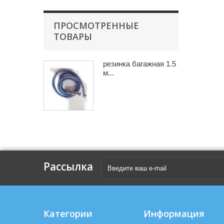
ПРОСМОТРЕННЫЕ
ТОВАРЫ
резинка багажная 1.5
м...
Рассылка
Категории
Информация