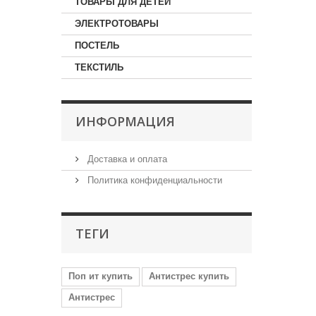
ТОВАРЫ ДЛЯ ДЕТЕЙ
ЭЛЕКТРОТОВАРЫ
ПОСТЕЛЬ
ТЕКСТИЛЬ
ИНФОРМАЦИЯ
Доставка и оплата
Политика конфиденциальности
ТЕГИ
Поп ит купить
Антистрес купить
Антистрес