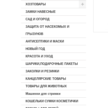
ХОЗТОВАРЫ
ЗАМКИ НАВЕСНЫЕ
САД И ОГОРОД
ЗАЩИТА ОТ НАСЕКОМЫХ И
ГРЫЗУНОВ
АНТИСЕПТИКИ И МАСКИ
НОВЫЙ ГОД
КРАСОТА И УХОД
ШАРИКИ,ПОДАРОЧНЫЕ ПАКЕТЫ
ЗАКОЛКИ И РЕЗИНКИ
КАНЦЕЛЯРСКИЕ ТОВАРЫ
ТОВАРЫ ДЛЯ ЖИВОТНЫХ
Машинки для стрижки
КОШЕЛЬКИ СУМКИ КОСМЕТИЧКИ