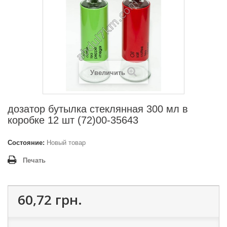
Увеличить
дозатор бутылка стеклянная 300 мл в
коробке 12 шт (72)00-35643
Состояние:
Новый товар
Печать
60,72 грн.