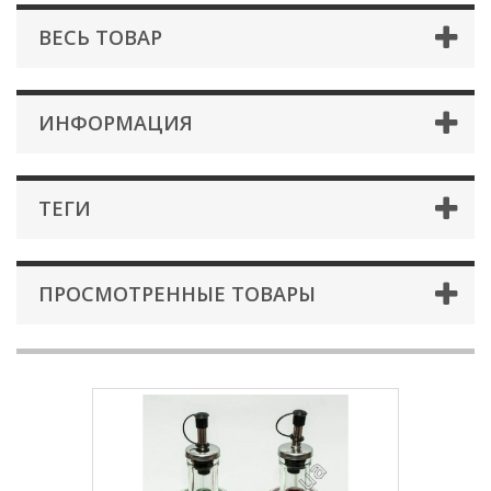
ВЕСЬ ТОВАР
ИНФОРМАЦИЯ
ТЕГИ
ПРОСМОТРЕННЫЕ ТОВАРЫ