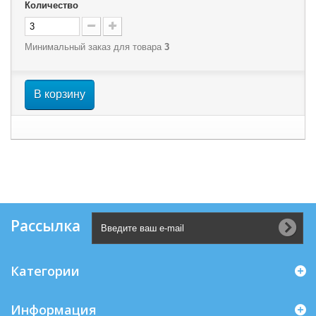
Количество
Минимальный заказ для товара
3
В корзину
Рассылка
Категории
Информация