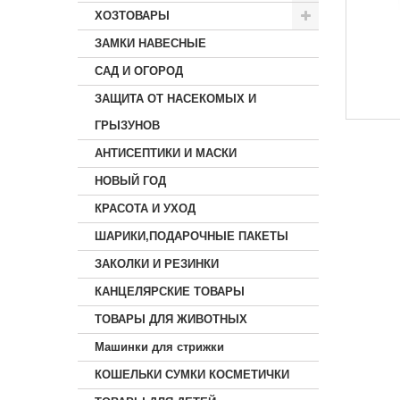
ХОЗТОВАРЫ
ЗАМКИ НАВЕСНЫЕ
САД И ОГОРОД
ЗАЩИТА ОТ НАСЕКОМЫХ И
ГРЫЗУНОВ
АНТИСЕПТИКИ И МАСКИ
НОВЫЙ ГОД
КРАСОТА И УХОД
ШАРИКИ,ПОДАРОЧНЫЕ ПАКЕТЫ
ЗАКОЛКИ И РЕЗИНКИ
КАНЦЕЛЯРСКИЕ ТОВАРЫ
ТОВАРЫ ДЛЯ ЖИВОТНЫХ
Машинки для стрижки
КОШЕЛЬКИ СУМКИ КОСМЕТИЧКИ