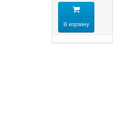
В корзину