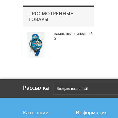
ПРОСМОТРЕННЫЕ
ТОВАРЫ
замок велосипедный
2...
Рассылка
Категории
Информация