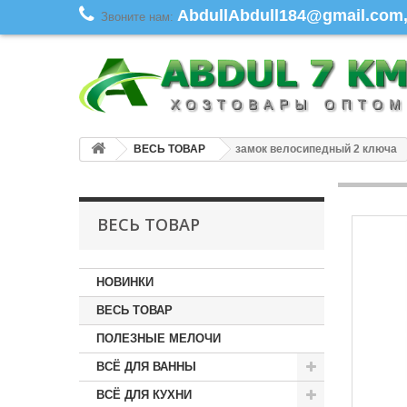
AbdullAbdull184@gmail.com, 
Звоните нам:
ВЕСЬ ТОВАР
замок велосипедный 2 ключа
ВЕСЬ ТОВАР
НОВИНКИ
ВЕСЬ ТОВАР
ПОЛЕЗНЫЕ МЕЛОЧИ
ВСЁ ДЛЯ ВАННЫ
ВСЁ ДЛЯ КУХНИ