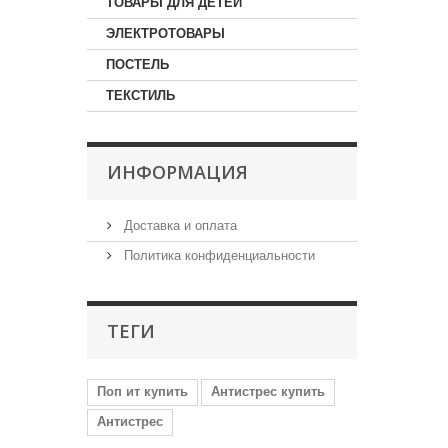
ТОВАРЫ ДЛЯ ДЕТЕЙ
ЭЛЕКТРОТОВАРЫ
ПОСТЕЛЬ
ТЕКСТИЛЬ
ИНФОРМАЦИЯ
Доставка и оплата
Политика конфиденциальности
ТЕГИ
Поп ит купить
Антистрес купить
Антистрес