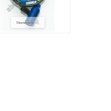
Увеличить