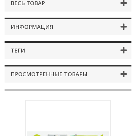
ВЕСЬ ТОВАР
ИНФОРМАЦИЯ
ТЕГИ
ПРОСМОТРЕННЫЕ ТОВАРЫ