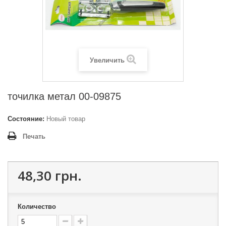
Увеличить
точилка метал 00-09875
Состояние:
Новый товар
Печать
48,30 грн.
Количество