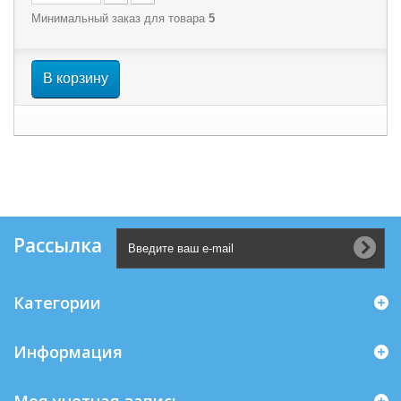
Минимальный заказ для товара
5
В корзину
Рассылка
Категории
Информация