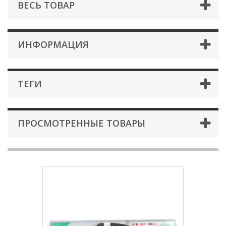
ВЕСЬ ТОВАР
ИНФОРМАЦИЯ
ТЕГИ
ПРОСМОТРЕННЫЕ ТОВАРЫ