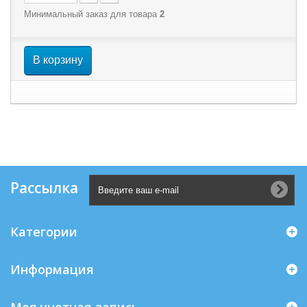
Минимальный заказ для товара
2
В корзину
Рассылка
Категории
Информация