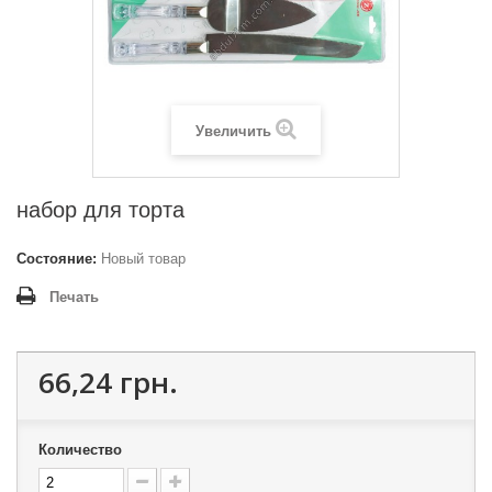
Увеличить
набор для торта
Состояние:
Новый товар
Печать
66,24 грн.
Количество