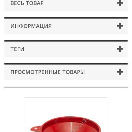
ВЕСЬ ТОВАР
ИНФОРМАЦИЯ
ТЕГИ
ПРОСМОТРЕННЫЕ ТОВАРЫ