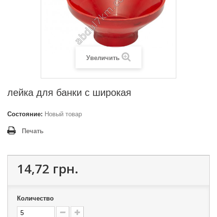
Увеличить
лейка для банки с широкая
Состояние:
Новый товар
Печать
14,72 грн.
Количество