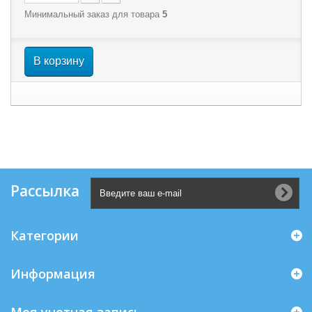
Минимальный заказ для товара
5
В корзину
Рассылка
Категории
Информация