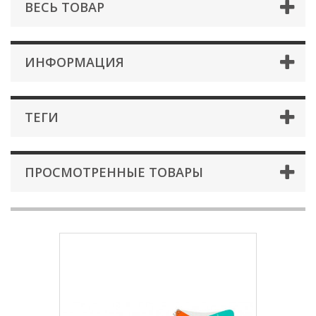
ВЕСЬ ТОВАР
ИНФОРМАЦИЯ
ТЕГИ
ПРОСМОТРЕННЫЕ ТОВАРЫ