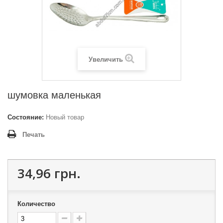
Увеличить
шумовка маленькая
Состояние:
Новый товар
Печать
34,96 грн.
Количество