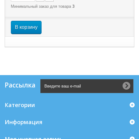
Минимальный заказ для товара
3
В корзину
Рассылка
Категории
Информация