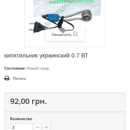
Увеличить
кипятильник украинский 0.7 ВТ
Состояние:
Новый товар
Печать
92,00 грн.
Количество