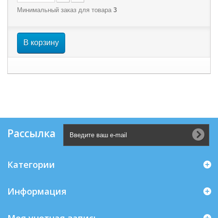
Минимальный заказ для товара
3
В корзину
Рассылка
Категории
Информация