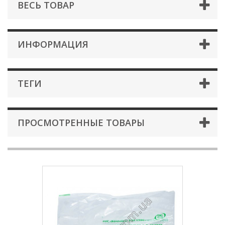
ВЕСЬ ТОВАР
ИНФОРМАЦИЯ
ТЕГИ
ПРОСМОТРЕННЫЕ ТОВАРЫ