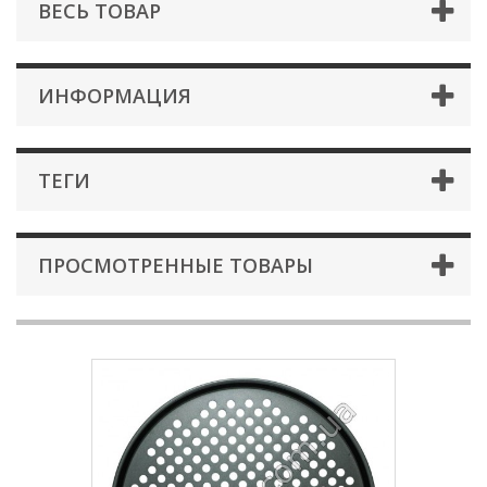
ВЕСЬ ТОВАР
ИНФОРМАЦИЯ
ТЕГИ
ПРОСМОТРЕННЫЕ ТОВАРЫ