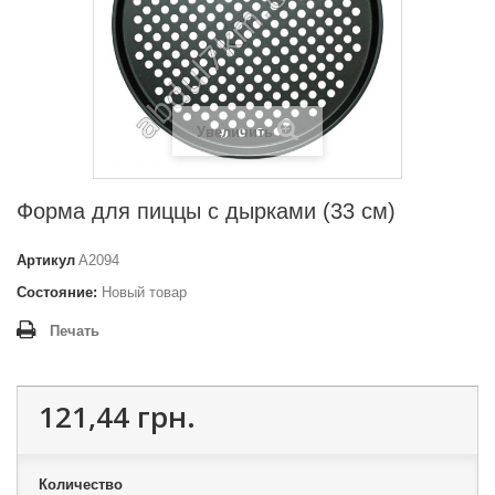
Увеличить
Форма для пиццы с дырками (33 см)
Артикул
A2094
Состояние:
Новый товар
Печать
121,44 грн.
Количество