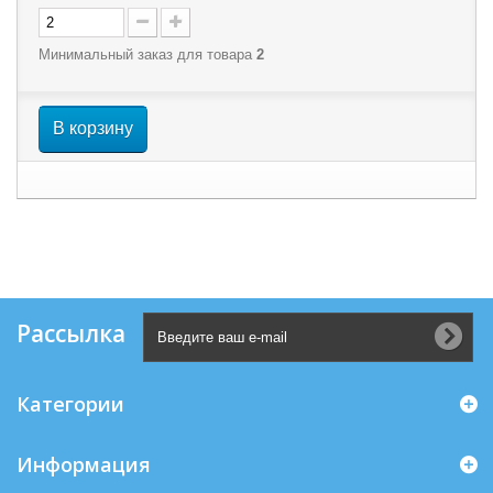
Минимальный заказ для товара
2
В корзину
Рассылка
Категории
Информация