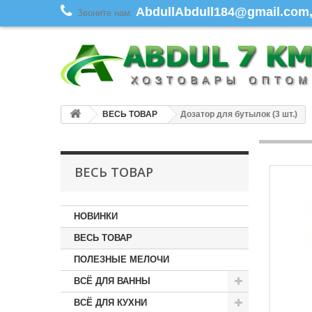
AbdullAbdull184@gmail.com, 
Звоните нам:
ВЕСЬ ТОВАР
Дозатор для бутылок (3 шт.)
ВЕСЬ ТОВАР
НОВИНКИ
ВЕСЬ ТОВАР
ПОЛЕЗНЫЕ МЕЛОЧИ
ВСЁ ДЛЯ ВАННЫ
ВСЁ ДЛЯ КУХНИ