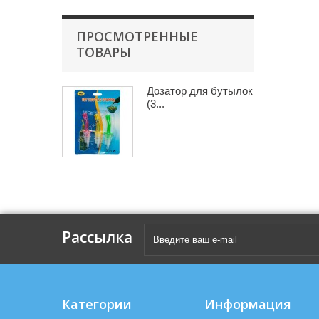
ПРОСМОТРЕННЫЕ
ТОВАРЫ
Дозатор для бутылок
(3...
Рассылка
Категории
Информация