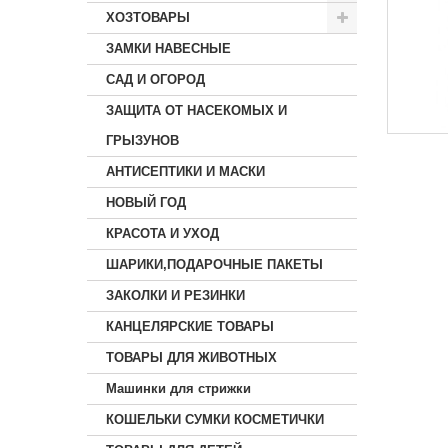
ХОЗТОВАРЫ
ЗАМКИ НАВЕСНЫЕ
САД И ОГОРОД
ЗАЩИТА ОТ НАСЕКОМЫХ И
ГРЫЗУНОВ
АНТИСЕПТИКИ И МАСКИ
НОВЫЙ ГОД
КРАСОТА И УХОД
ШАРИКИ,ПОДАРОЧНЫЕ ПАКЕТЫ
ЗАКОЛКИ И РЕЗИНКИ
КАНЦЕЛЯРСКИЕ ТОВАРЫ
ТОВАРЫ ДЛЯ ЖИВОТНЫХ
Машинки для стрижки
КОШЕЛЬКИ СУМКИ КОСМЕТИЧКИ