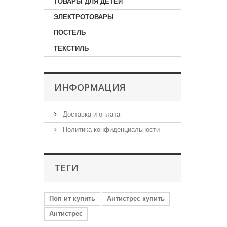
ТОВАРЫ ДЛЯ ДЕТЕЙ
ЭЛЕКТРОТОВАРЫ
ПОСТЕЛЬ
ТЕКСТИЛЬ
ИНФОРМАЦИЯ
Доставка и оплата
Политика конфиденциальности
ТЕГИ
Поп ит купить
Антистрес купить
Антистрес