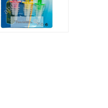
Увеличить