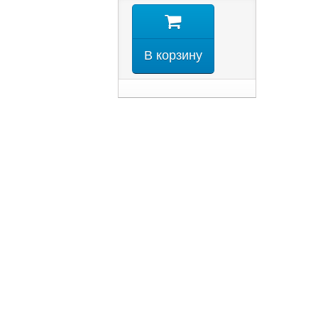
В корзину