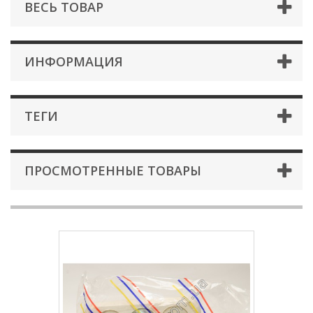
ВЕСЬ ТОВАР
ИНФОРМАЦИЯ
ТЕГИ
ПРОСМОТРЕННЫЕ ТОВАРЫ