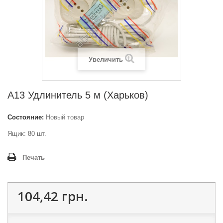
Увеличить
A13 Удлинитель 5 м (Харьков)
Состояние:
Новый товар
Ящик: 80 шт.
Печать
104,42 грн.