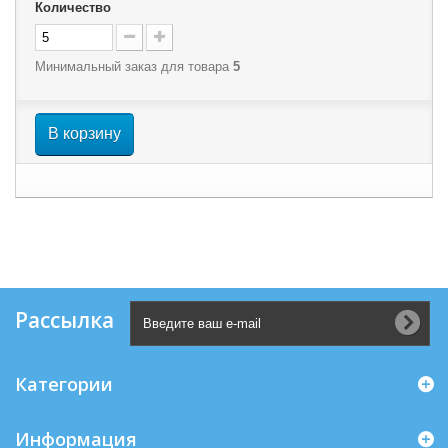
Количество
Минимальный заказ для товара
5
В корзину
Рассылка
Категории
Информация