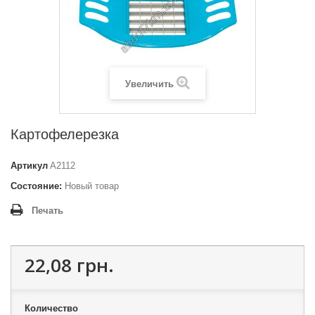
Увеличить
Картофелерезка
Артикул
A2112
Состояние:
Новый товар
Печать
22,08 грн.
Количество