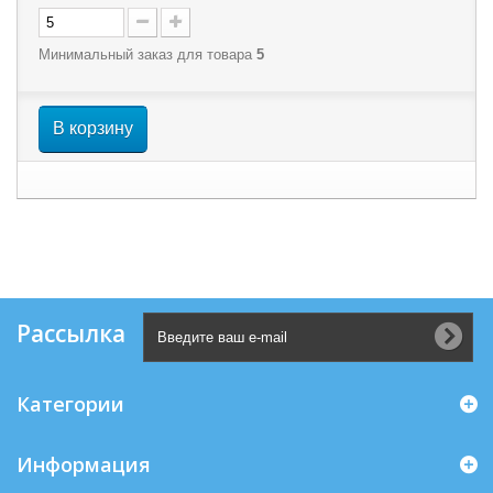
Минимальный заказ для товара
5
В корзину
Рассылка
Категории
Информация