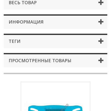
ВЕСЬ ТОВАР
ИНФОРМАЦИЯ
ТЕГИ
ПРОСМОТРЕННЫЕ ТОВАРЫ