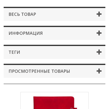
ВЕСЬ ТОВАР
ИНФОРМАЦИЯ
ТЕГИ
ПРОСМОТРЕННЫЕ ТОВАРЫ