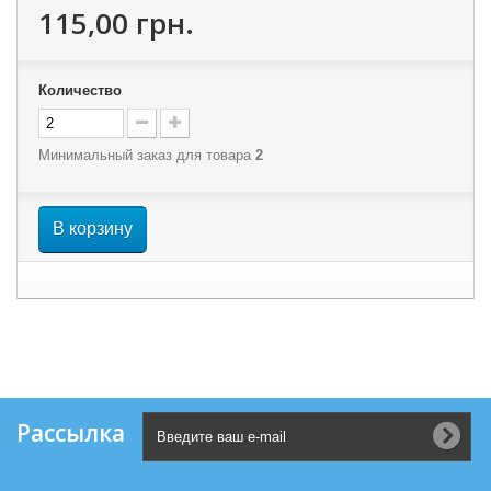
115,00 грн.
Количество
Минимальный заказ для товара
2
В корзину
Рассылка