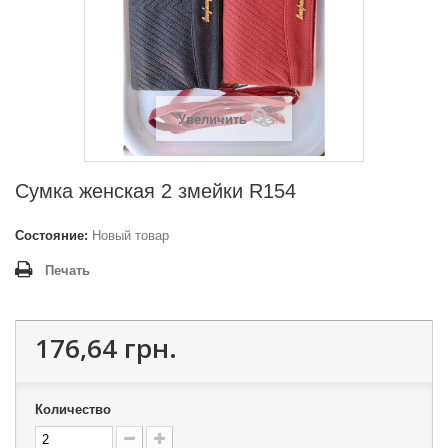
Увеличить
Сумка женская 2 змейки R154
Состояние:
Новый товар
Печать
176,64 грн.
Количество