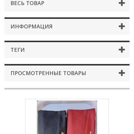
ВЕСЬ ТОВАР
ИНФОРМАЦИЯ
ТЕГИ
ПРОСМОТРЕННЫЕ ТОВАРЫ