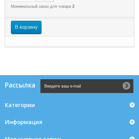
Минимальный заказ для товара
2
В корзину
Рассылка
Категории
Информация