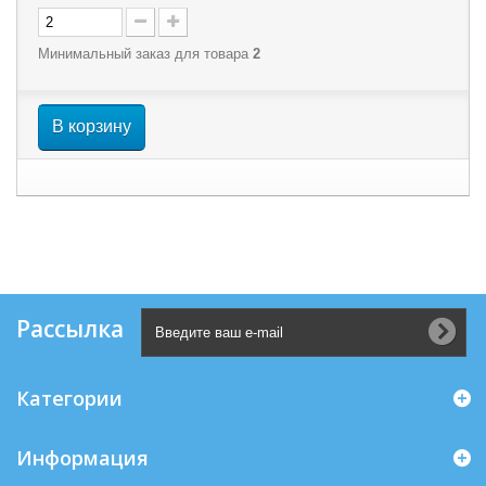
Минимальный заказ для товара
2
В корзину
Рассылка
Категории
Информация