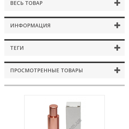
ВЕСЬ ТОВАР
ИНФОРМАЦИЯ
ТЕГИ
ПРОСМОТРЕННЫЕ ТОВАРЫ