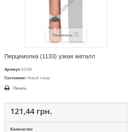
Увеличить
Перцемолка (1133) узкая металл
Артикул
A2196
Состояние:
Новый товар
Печать
121,44 грн.
Количество