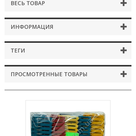
ВЕСЬ ТОВАР
ИНФОРМАЦИЯ
ТЕГИ
ПРОСМОТРЕННЫЕ ТОВАРЫ