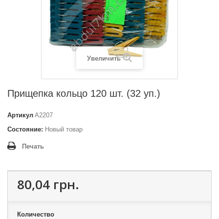
Увеличить
Прищепка кольцо 120 шт. (32 уп.)
Артикул
A2207
Состояние:
Новый товар
Печать
80,04 грн.
Количество