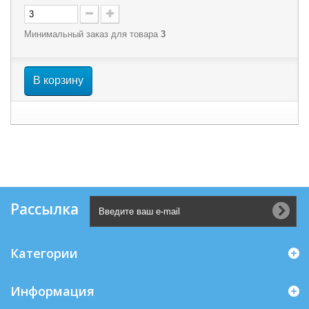
Минимальный заказ для товара
3
В корзину
Рассылка
Категории
Информация