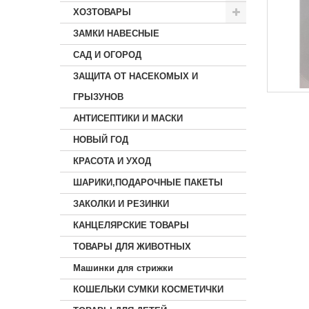
ХОЗТОВАРЫ
ЗАМКИ НАВЕСНЫЕ
САД И ОГОРОД
ЗАЩИТА ОТ НАСЕКОМЫХ И
ГРЫЗУНОВ
АНТИСЕПТИКИ И МАСКИ
НОВЫЙ ГОД
КРАСОТА И УХОД
ШАРИКИ,ПОДАРОЧНЫЕ ПАКЕТЫ
ЗАКОЛКИ И РЕЗИНКИ
КАНЦЕЛЯРСКИЕ ТОВАРЫ
ТОВАРЫ ДЛЯ ЖИВОТНЫХ
Машинки для стрижки
КОШЕЛЬКИ СУМКИ КОСМЕТИЧКИ