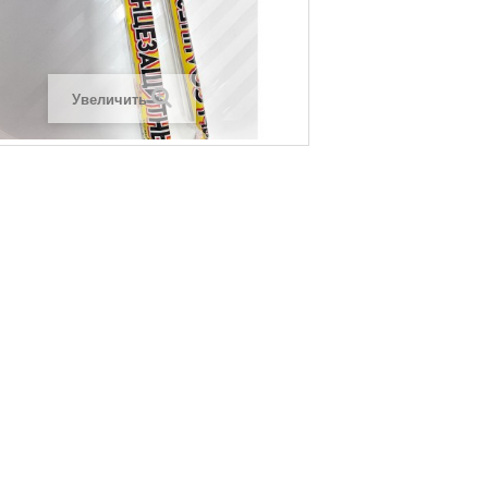
Увеличить