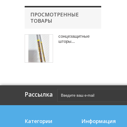
ПРОСМОТРЕННЫЕ
ТОВАРЫ
сонцезащитные
шторы...
Рассылка
Категории
Информация