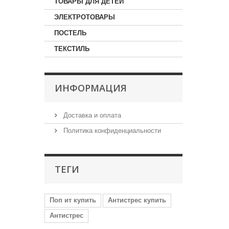
ТОВАРЫ ДЛЯ ДЕТЕЙ
ЭЛЕКТРОТОВАРЫ
ПОСТЕЛЬ
ТЕКСТИЛЬ
ИНФОРМАЦИЯ
Доставка и оплата
Политика конфиденциальности
ТЕГИ
Поп ит купить
Антистрес купить
Антистрес