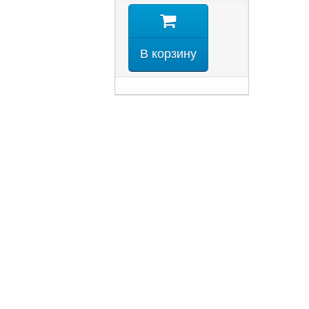
В корзину