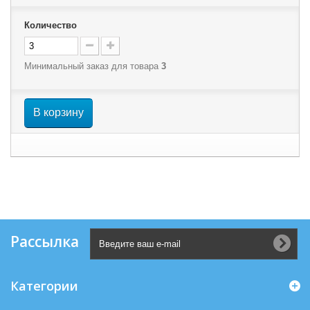
Количество
Минимальный заказ для товара
3
В корзину
Рассылка
Категории