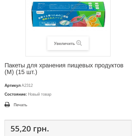
Увеличить
Пакеты для хранения пищевых продуктов
(M) (15 шт.)
Артикул
A2312
Состояние:
Новый товар
Печать
55,20 грн.