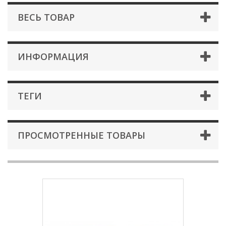
ВЕСЬ ТОВАР
ИНФОРМАЦИЯ
ТЕГИ
ПРОСМОТРЕННЫЕ ТОВАРЫ