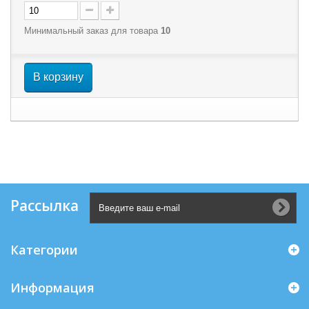
Минимальный заказ для товара
10
В корзину
Рассылка
Категории
Информация