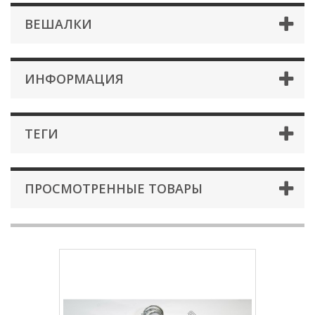
ВЕШАЛКИ
ИНФОРМАЦИЯ
ТЕГИ
ПРОСМОТРЕННЫЕ ТОВАРЫ