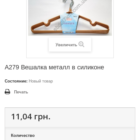
Увеличить
A279 Вешалка металл в силиконе
Состояние:
Новый товар
Печать
11,04 грн.
Количество