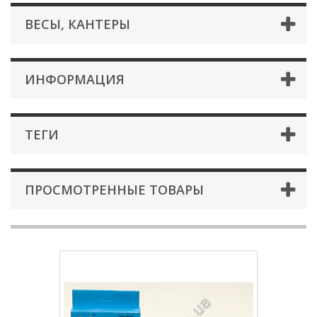
ВЕСЫ, КАНТЕРЫ
ИНФОРМАЦИЯ
ТЕГИ
ПРОСМОТРЕННЫЕ ТОВАРЫ