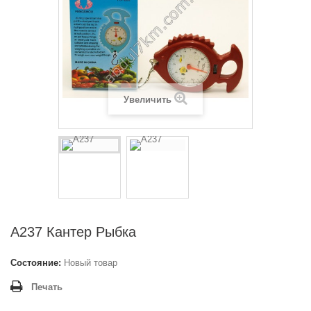
Увеличить
A237 Кантер Рыбка
Состояние:
Новый товар
Печать