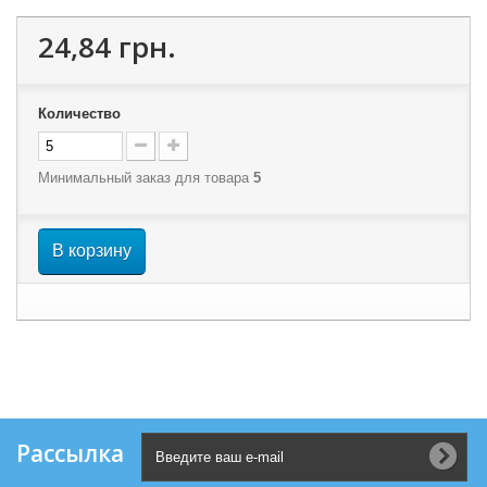
24,84 грн.
Количество
Минимальный заказ для товара
5
В корзину
Рассылка