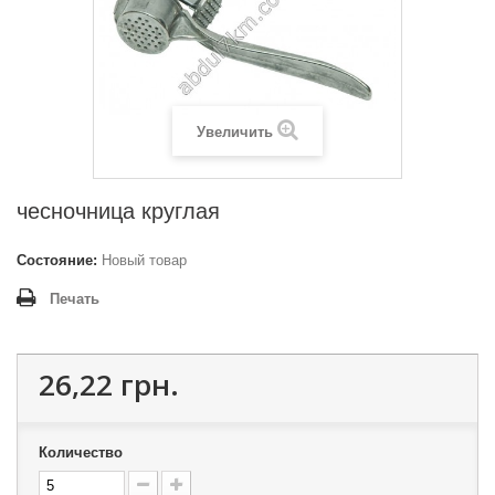
Увеличить
чесночница круглая
Состояние:
Новый товар
Печать
26,22 грн.
Количество