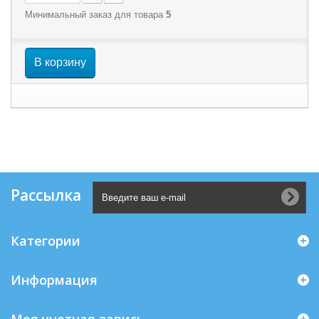
Минимальный заказ для товара
5
В корзину
Рассылка
Категории
Информация