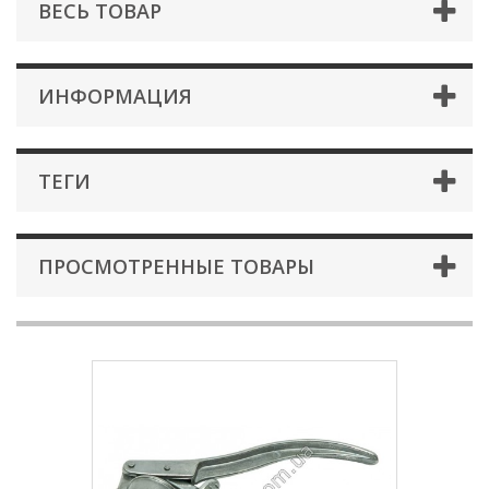
ВЕСЬ ТОВАР
ИНФОРМАЦИЯ
ТЕГИ
ПРОСМОТРЕННЫЕ ТОВАРЫ