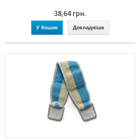
38,64 грн.
У Кошик
Докладніше