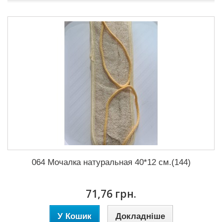
064 Мочалка натуральная 40*12 см.(144)
71,76 грн.
У Кошик
Докладніше