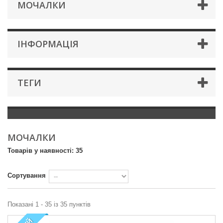
МОЧАЛКИ
IНФОРМАЦIЯ
ТЕГИ
МОЧАЛКИ
Товарів у наявності: 35
Сортування
Показані 1 - 35 із 35 пунктів