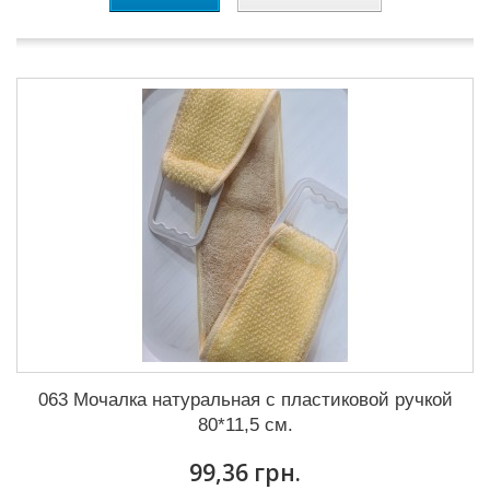
063 Мочалка натуральная с пластиковой ручкой
80*11,5 см.
99,36 грн.