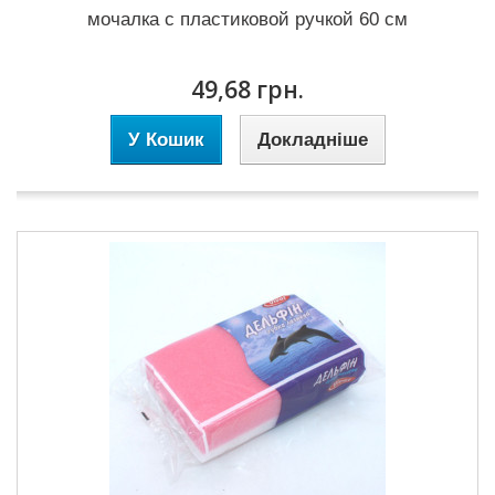
мочалка с пластиковой ручкой 60 см
49,68 грн.
У Кошик
Докладніше