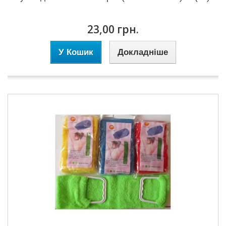
23,00 грн.
У Кошик
Докладніше