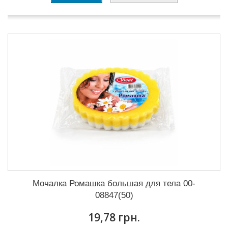
Мочалка Ромашка большая для тела 00-
08847(50)
19,78 грн.