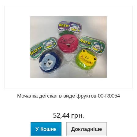
Мочалка детская в виде фруктов 00-R0054
52,44 грн.
У Кошик
Докладніше