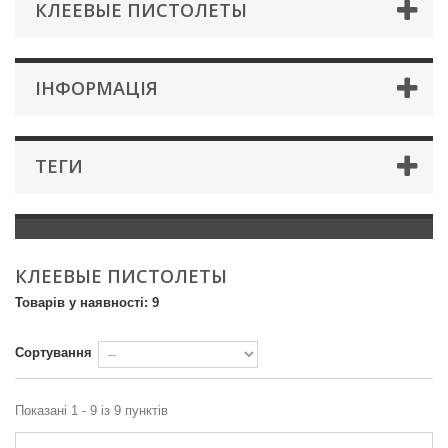
КЛЕЕВЫЕ ПИСТОЛЕТЫ
IНФОРМАЦIЯ
ТЕГИ
КЛЕЕВЫЕ ПИСТОЛЕТЫ
Товарів у наявності: 9
Сортування
Показані 1 - 9 із 9 пунктів