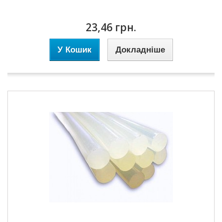
23,46 грн.
У Кошик
Докладніше