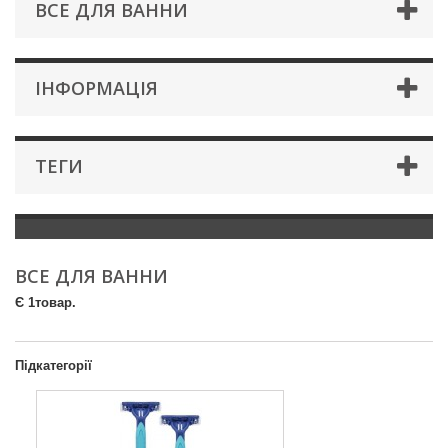
ВСЕ ДЛЯ ВАННИ
IНФОРМАЦIЯ
ТЕГИ
ВСЕ ДЛЯ ВАННИ
Є 1товар.
Підкатегорії