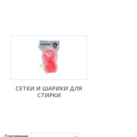
СЕТКИ И ШАРИКИ ДЛЯ
СТИРКИ
Сортування