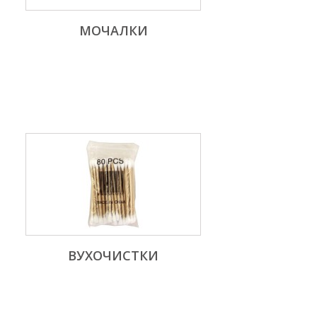
МОЧАЛКИ
ВУХОЧИСТКИ