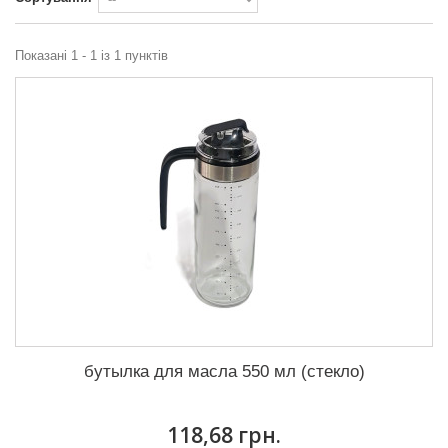
Показані 1 - 1 із 1 пунктів
бутылка для масла 550 мл (стекло)
118,68 грн.