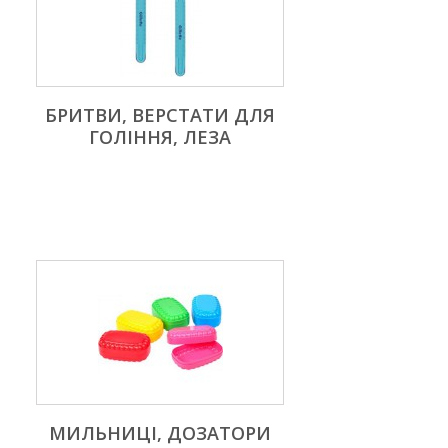
БРИТВИ, ВЕРСТАТИ ДЛЯ
ГОЛІННЯ, ЛЕЗА
МИЛЬНИЦІ, ДОЗАТОРИ