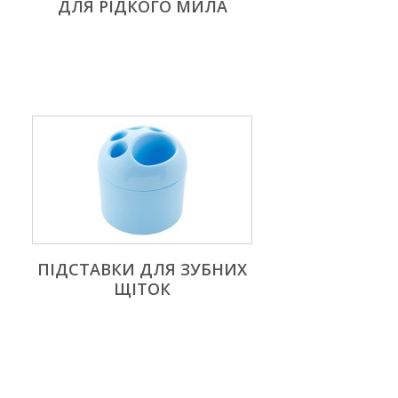
ДЛЯ РІДКОГО МИЛА
ПІДСТАВКИ ДЛЯ ЗУБНИХ
ЩІТОК