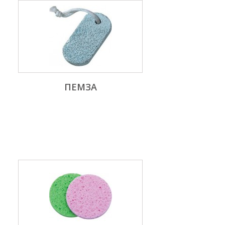
ПЕМЗА