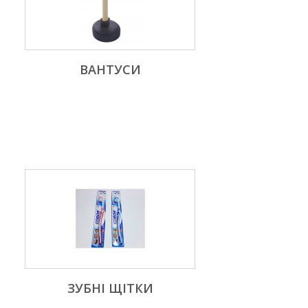
ВАНТУСИ
ЗУБНІ ЩІТКИ