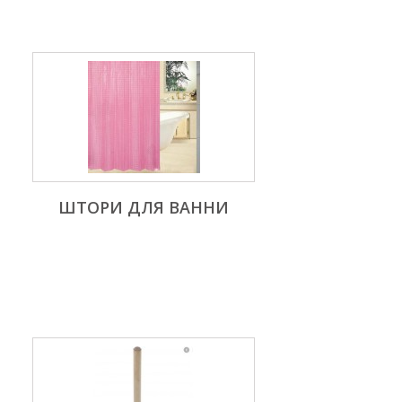
ШТОРИ ДЛЯ ВАННИ