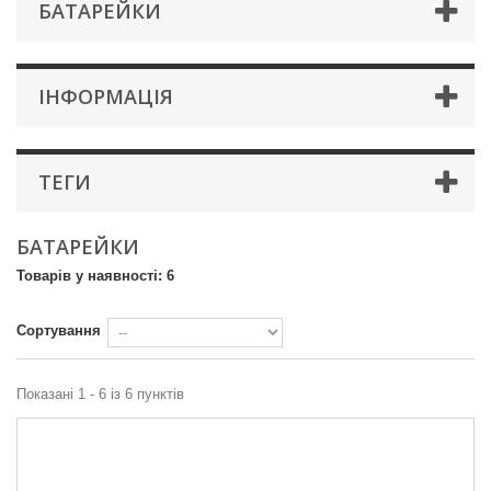
БАТАРЕЙКИ
IНФОРМАЦIЯ
ТЕГИ
БАТАРЕЙКИ
Товарів у наявності: 6
Сортування
Показані 1 - 6 із 6 пунктів