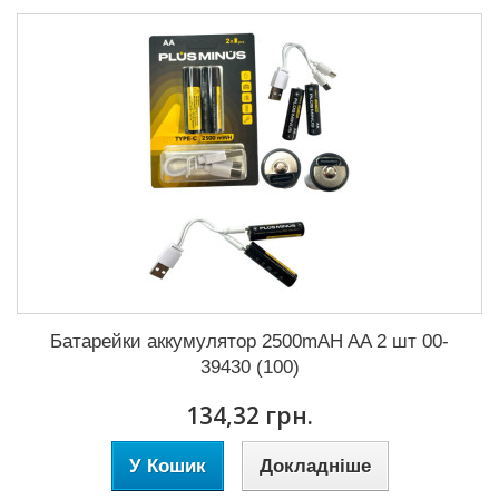
Батарейки аккумулятор 2500mAH AA 2 шт 00-
39430 (100)
134,32 грн.
У Кошик
Докладніше