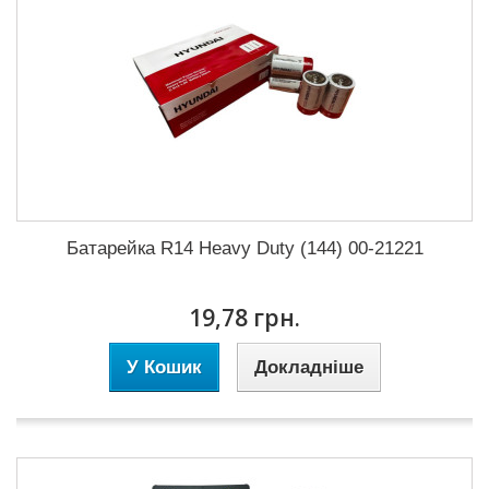
Батарейка R14 Heavy Duty (144) 00-21221
19,78 грн.
У Кошик
Докладніше