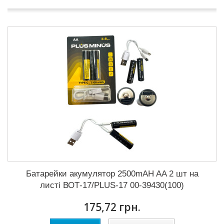
Батарейки акумулятор 2500mAH AA 2 шт на
листі ВОТ-17/PLUS-17 00-39430(100)
175,72 грн.