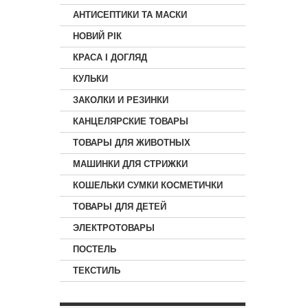
АНТИСЕПТИКИ ТА МАСКИ
НОВИЙ РІК
КРАСА I ДОГЛЯД
КУЛЬКИ
ЗАКОЛКИ И РЕЗИНКИ
КАНЦЕЛЯРСКИЕ ТОВАРЫ
ТОВАРЫ ДЛЯ ЖИВОТНЫХ
МАШИНКИ ДЛЯ СТРИЖКИ
КОШЕЛЬКИ СУМКИ КОСМЕТИЧКИ
ТОВАРЫ ДЛЯ ДЕТЕЙ
ЭЛЕКТРОТОВАРЫ
ПОСТЕЛЬ
ТЕКСТИЛЬ