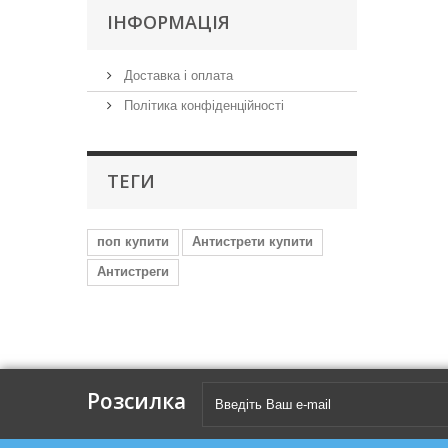
IНФОРМАЦIЯ
Доставка і оплата
Політика конфіденційності
ТЕГИ
поп купити
Антистрети купити
Антистреги
Розсилка