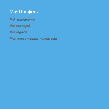
Мій Профіль
Мої замовлення
Мої накладні
Мої адреси
Моя персональна інформація