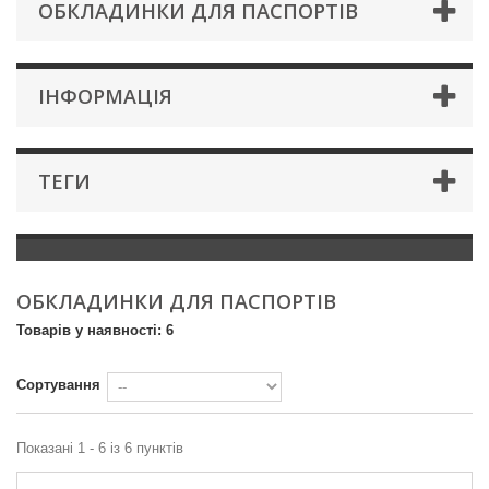
ОБКЛАДИНКИ ДЛЯ ПАСПОРТІВ
IНФОРМАЦIЯ
ТЕГИ
ОБКЛАДИНКИ ДЛЯ ПАСПОРТІВ
Товарів у наявності: 6
Сортування
Показані 1 - 6 із 6 пунктів