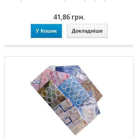
41,86 грн.
У Кошик
Докладніше