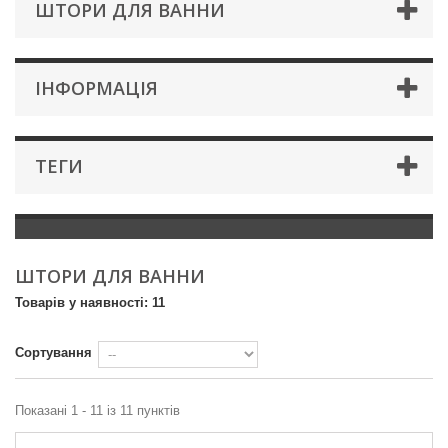
ШТОРИ ДЛЯ ВАННИ
IНФОРМАЦIЯ
ТЕГИ
ШТОРИ ДЛЯ ВАННИ
Товарів у наявності: 11
Сортування
Показані 1 - 11 із 11 пунктів