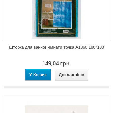
Шторка для ванної кімнати точка A1360 180*180
149,04 грн.
У Кошик
Докладніше